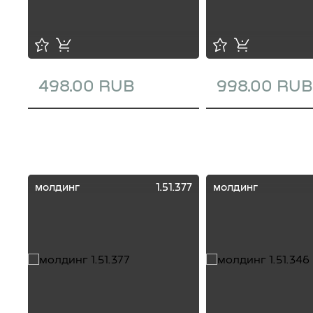
498.00 RUB
998.00 RUB
молдинг
1.51.377
молдинг