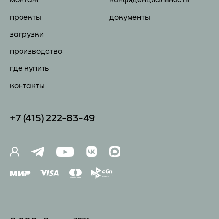
монтаж
конфиденциальность
проекты
документы
загрузки
производство
где купить
контакты
+7 (41
5) 222-83-49