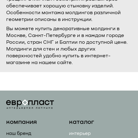
обеспечивает хорошую стыковку изделий.
Особенности монтажа молдингов различной
геометрии описаны в инструкции.
Вы можете купить декоративные молдинги в
Москве, Санкт-Петербурге и в каждом городе
России, стран СНГ и Балтии по доступной цене.
Молдинги для стен и любых других
поверхностей удобно купить в интернет-
магазине на нашем сайте.
компания
каталог
наш бренд
интерьер