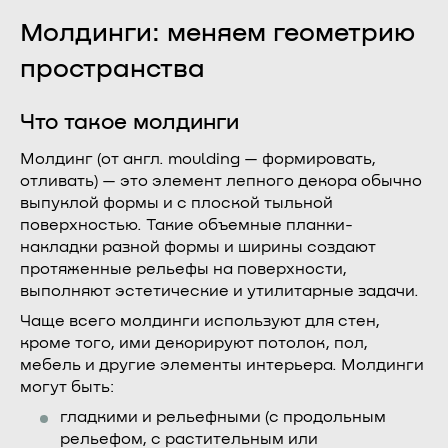
Молдинги: меняем геометрию
пространства
Что такое молдинги
Молдинг (от англ. moulding — формировать,
отливать) — это элемент лепного декора обычно
выпуклой формы и с плоской тыльной
поверхностью. Такие объемные планки-
накладки разной формы и ширины создают
протяженные рельефы на поверхности,
выполняют эстетические и утилитарные задачи.
Чаще всего молдинги используют для стен,
кроме того, ими декорируют потолок, пол,
мебель и другие элементы интерьера. Молдинги
могут быть:
гладкими и рельефными (с продольным
рельефом, с растительным или