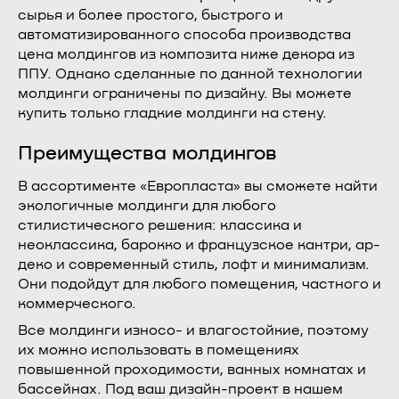
сырья и более простого, быстрого и
автоматизированного способа производства
цена молдингов из композита ниже декора из
ППУ. Однако сделанные по данной технологии
молдинги ограничены по дизайну. Вы можете
купить только гладкие молдинги на стену.
Преимущества молдингов
В ассортименте «Европласта» вы сможете найти
экологичные молдинги для любого
стилистического решения: классика и
неоклассика, барокко и французское кантри, ар-
деко и современный стиль, лофт и минимализм.
Они подойдут для любого помещения, частного и
коммерческого.
Все молдинги износо- и влагостойкие, поэтому
их можно использовать в помещениях
повышенной проходимости, ванных комнатах и
бассейнах. Под ваш дизайн-проект в нашем