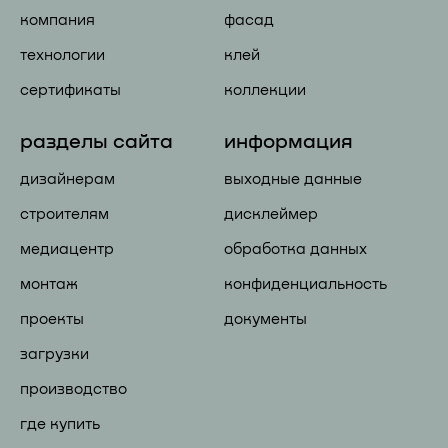
компания
фасад
технологии
клей
сертификаты
коллекции
разделы сайта
информация
дизайнерам
выходные данные
строителям
дисклеймер
медиацентр
обработка данных
монтаж
конфиденциальность
проекты
документы
загрузки
производство
где купить