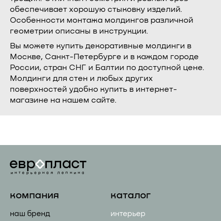
обеспечивает хорошую стыковку изделий.
Особенности монтажа молдингов различной
геометрии описаны в инструкции.
Вы можете купить декоративные молдинги в
Москве, Санкт-Петербурге и в каждом городе
России, стран СНГ и Балтии по доступной цене.
Молдинги для стен и любых других
поверхностей удобно купить в интернет-
магазине на нашем сайте.
компания
каталог
наш бренд
интерьер