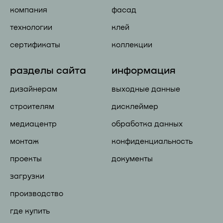
компания
фасад
технологии
клей
сертификаты
коллекции
разделы сайта
информация
дизайнерам
выходные данные
строителям
дисклеймер
медиацентр
обработка данных
монтаж
конфиденциальность
проекты
документы
загрузки
производство
где купить