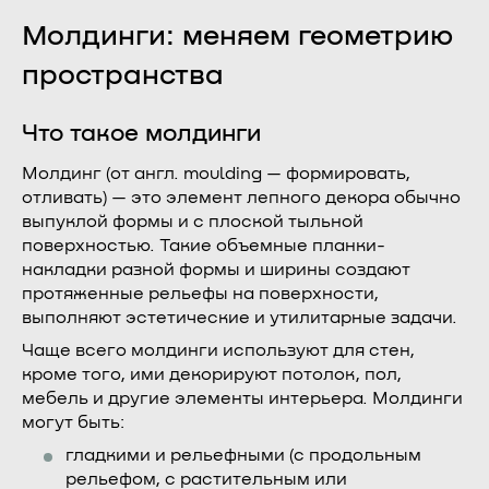
Молдинги: меняем геометрию
пространства
Что такое молдинги
Молдинг (от англ. moulding — формировать,
отливать) — это элемент лепного декора обычно
выпуклой формы и с плоской тыльной
поверхностью. Такие объемные планки-
накладки разной формы и ширины создают
протяженные рельефы на поверхности,
выполняют эстетические и утилитарные задачи.
Чаще всего молдинги используют для стен,
кроме того, ими декорируют потолок, пол,
мебель и другие элементы интерьера. Молдинги
могут быть:
гладкими и рельефными (с продольным
рельефом, с растительным или