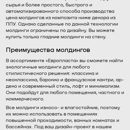
сырья и более простого, быстрого и
автоматизированного способа производства
цена молдингов из композита ниже декора из
ППУ. Однако сделанные по данной технологии
молдинги ограничены по дизайну. Вы можете
купить только гладкие молдинги на стену.
Преимущества молдингов
В ассортименте «Европласта» вы сможете найти
экологичные молдинги для любого
стилистического решения: классика и
неоклассика, барокко и французское кантри, ар-
деко и современный стиль, лофт и минимализм.
Они подойдут для любого помещения, частного и
коммерческого.
Все молдинги износо- и влагостойкие, поэтому
их можно использовать в помещениях
повышенной проходимости, ванных комнатах и
бассейнах. Под ваш дизайн-проект в нашем