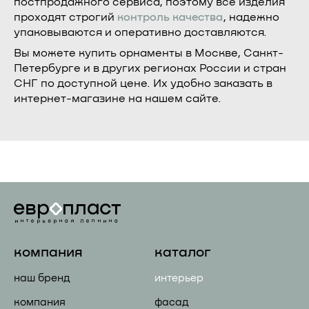
постпродажного сервиса, поэтому все изделия
проходят строгий
контроль качества
, надежно
упаковываются и оперативно доставляются.
Вы можете купить орнаменты в Москве, Санкт-
Петербурге и в других регионах России и стран
СНГ по доступной цене. Их удобно заказать в
интернет-магазине на нашем сайте.
компания
каталог
наш бренд
интерьер
компания
фасад