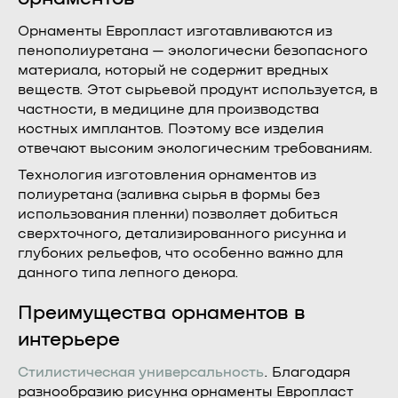
Орнаменты Европласт изготавливаются из
пенополиуретана — экологически безопасного
материала, который не содержит вредных
веществ. Этот сырьевой продукт используется, в
частности, в медицине для производства
костных имплантов. Поэтому все изделия
отвечают высоким экологическим требованиям.
Технология изготовления орнаментов из
полиуретана (заливка сырья в формы без
использования пленки) позволяет добиться
сверхточного, детализированного рисунка и
глубоких рельефов, что особенно важно для
данного типа лепного декора.
Преимущества орнаментов в
интерьере
Стилистическая универсальность
. Благодаря
разнообразию рисунка орнаменты Европласт