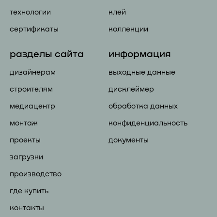
технологии
клей
сертификаты
коллекции
разделы сайта
информация
дизайнерам
выходные данные
строителям
дисклеймер
медиацентр
обработка данных
монтаж
конфиденциальность
проекты
документы
загрузки
производство
где купить
контакты