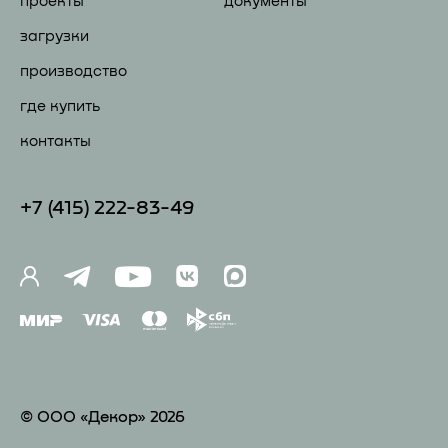
проекты
документы
загрузки
производство
где купить
контакты
+7 (41
5) 222-83-49
© ООО «Декор» 2026