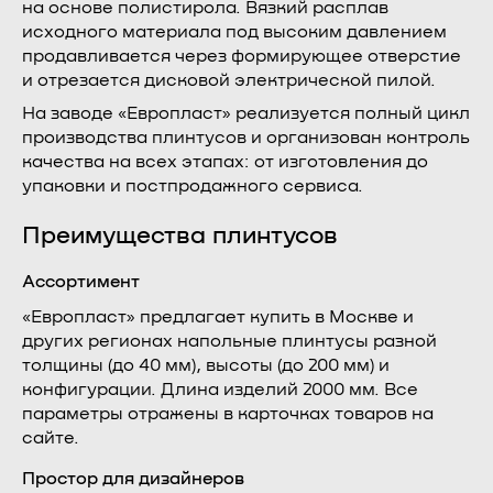
на основе полистирола. Вязкий расплав
исходного материала под высоким давлением
продавливается через формирующее отверстие
и отрезается дисковой электрической пилой.
На заводе «Европласт» реализуется полный цикл
производства плинтусов и организован контроль
качества на всех этапах: от изготовления до
упаковки и постпродажного сервиса.
Преимущества плинтусов
Ассортимент
«Европласт» предлагает купить в Москве и
других регионах напольные плинтусы разной
толщины (до 40 мм), высоты (до 200 мм) и
конфигурации. Длина изделий 2000 мм. Все
параметры отражены в карточках товаров на
сайте.
Простор для дизайнеров