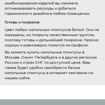
комбинирования изделий вы сможете
оптимизировать расходы и добиться
гармоничного дизайна в любом помещении.
Готовы к покраске
Цвет любых напольных плинтусов белый. Они не
окрашены, но покрыты качественным грунтом,
поэтому готовы к дальнейшей покраске. Краска
хорошо и равномерно ложится на профили.
Вы можете купить напольные плинтусы в
Москве, Санкт-Петербурге и в других регионах
России и стран СНГ по доступной цене. Вам
также будет удобно приобрести белые
напольные плинтусы в интернет-магазине на
нашем сайте.