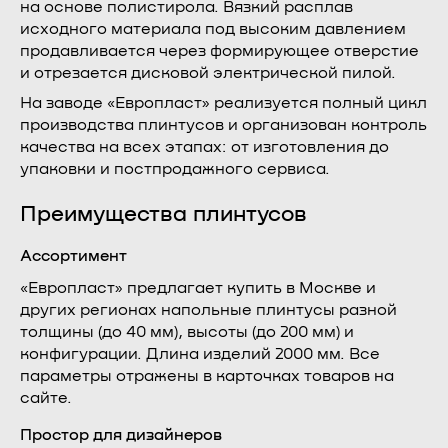
на основе полистирола. Вязкий расплав
исходного материала под высоким давлением
продавливается через формирующее отверстие
и отрезается дисковой электрической пилой.
На заводе «Европласт» реализуется полный цикл
производства плинтусов и организован контроль
качества на всех этапах: от изготовления до
упаковки и постпродажного сервиса.
Преимущества плинтусов
Ассортимент
«Европласт» предлагает купить в Москве и
других регионах напольные плинтусы разной
толщины (до 40 мм), высоты (до 200 мм) и
конфигурации. Длина изделий 2000 мм. Все
параметры отражены в карточках товаров на
сайте.
Простор для дизайнеров