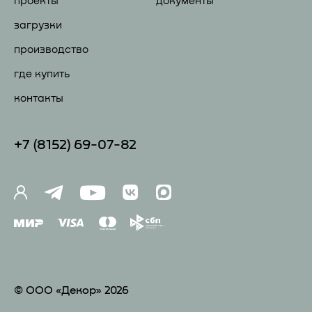
проекты
документы
загрузки
производство
где купить
контакты
+7 (81
52) 69-07-82
© ООО «Декор» 2026