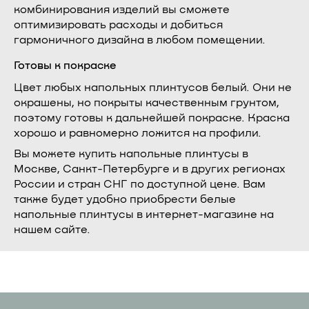
комбинирования изделий вы сможете
оптимизировать расходы и добиться
гармоничного дизайна в любом помещении.
Готовы к покраске
Цвет любых напольных плинтусов белый. Они не
окрашены, но покрыты качественным грунтом,
поэтому готовы к дальнейшей покраске. Краска
хорошо и равномерно ложится на профили.
Вы можете купить напольные плинтусы в
Москве, Санкт-Петербурге и в других регионах
России и стран СНГ по доступной цене. Вам
также будет удобно приобрести белые
напольные плинтусы в интернет-магазине на
нашем сайте.