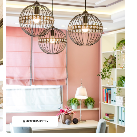
увеличить