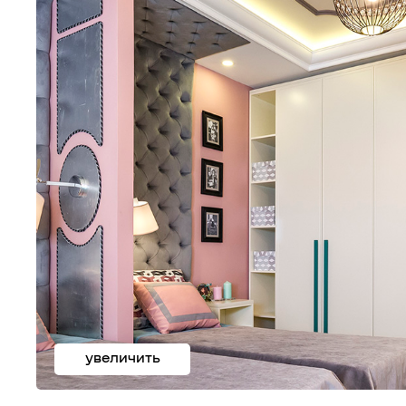
увеличить