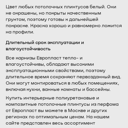
Цвет любых потолочных плинтусов белый. Они
не окрашены, но покрыты качественным
грунтом, поэтому готовы к дальнейшей
покраске. Краска хорошо и равномерно ложится
на профили.
Длительный срок эксплуатации и
влагоустойчивость
Все карнизы Европласт тепло- и
влагоустойчивы, обладают высокими
эксплуатационными свойствами, поэтому
длительное время сохраняют первозданный вид.
Они могут монтироваться в любых помещениях,
включая кухни, ванные комнаты и бассейны.
Купить интерьерные полиуретановые и
композитные потолочные плинтусы из перфома
от Европласт вы можете в Москве и других
регионах по оптимальным ценам. На нашем
сайте представлен весь ассортимент