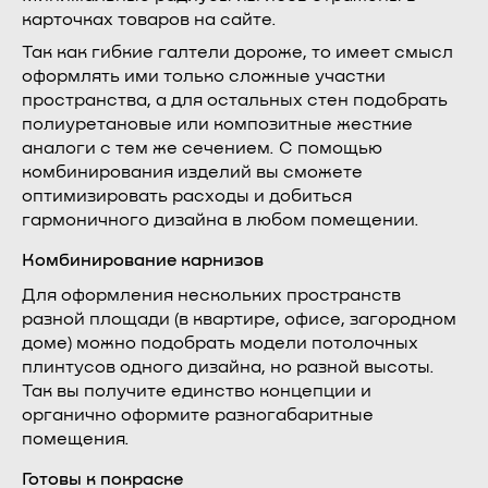
карточках товаров на сайте.
Так как гибкие галтели дороже, то имеет смысл
оформлять ими только сложные участки
пространства, а для остальных стен подобрать
полиуретановые или композитные жесткие
аналоги с тем же сечением. С помощью
комбинирования изделий вы сможете
оптимизировать расходы и добиться
гармоничного дизайна в любом помещении.
Комбинирование карнизов
Для оформления нескольких пространств
разной площади (в квартире, офисе, загородном
доме) можно подобрать модели потолочных
плинтусов одного дизайна, но разной высоты.
Так вы получите единство концепции и
органично оформите разногабаритные
помещения.
Готовы к покраске