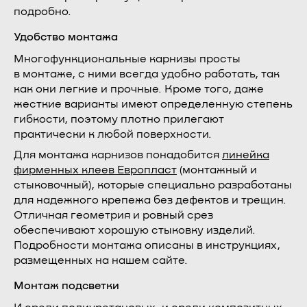
подробно.
Удобство монтажа
Многофункциональные карнизы просты
в монтаже, с ними всегда удобно работать, так
как они легкие и прочные. Кроме того, даже
жесткие варианты имеют определенную степень
гибкости, поэтому плотно прилегают
практически к любой поверхности.
Для монтажа карнизов понадобится
линейка
фирменных клеев Европласт
(монтажный и
стыковочный), которые специально разработаны
для надежного крепежа без дефектов и трещин.
Отличная геометрия и ровный срез
обеспечивают хорошую стыковку изделий.
Подробности монтажа описаны в инструкциях,
размещенных на нашем сайте.
Монтаж подсветки