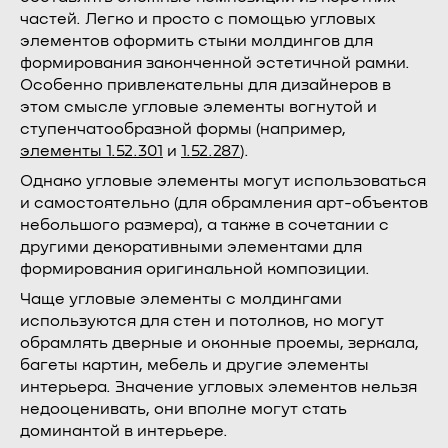
частей. Легко и просто с помощью угловых
элементов оформить стыки молдингов для
формирования законченной эстетичной рамки.
Особенно привлекательны для дизайнеров в
этом смысле угловые элементы вогнутой и
ступенчатообразной формы (например,
элементы 1.52.301
и
1.52.287
).
Однако угловые элементы могут использоваться
и самостоятельно (для обрамления арт-объектов
небольшого размера), а также в сочетании с
другими декоративными элементами для
формирования оригинальной композиции.
Чаще угловые элементы с молдингами
используются для стен и потолков, но могут
обрамлять дверные и оконные проемы, зеркала,
багеты картин, мебель и другие элементы
интерьера. Значение угловых элементов нельзя
недооценивать, они вполне могут стать
доминантой в интерьере.