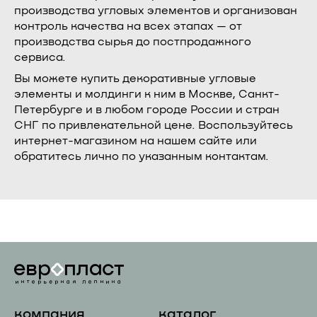
производства угловых элементов и организован
контроль качества на всех этапах — от
производства сырья до постпродажного
сервиса.
Вы можете купить декоративные угловые
элементы и молдинги к ним в Москве, Санкт-
Петербурге и в любом городе России и стран
СНГ по привлекательной цене. Воспользуйтесь
интернет-магазином на нашем сайте или
обратитесь лично по указанным контактам.
компания
каталог