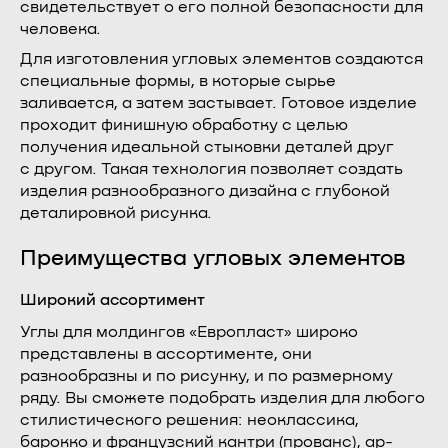
свидетельствует о его полной безопасности для
человека.
Для изготовления угловых элементов создаются
специальные формы, в которые сырье
заливается, а затем застывает. Готовое изделие
проходит финишную обработку с целью
получения идеальной стыковки деталей друг
с другом. Такая технология позволяет создать
изделия разнообразного дизайна с глубокой
деталировкой рисунка.
Преимущества угловых элементов
Широкий ассортимент
Углы для молдингов «Европласт» широко
представлены в ассортименте, они
разнообразны и по рисунку, и по размерному
ряду. Вы сможете подобрать изделия для любого
стилистического решения: неоклассика,
барокко и французский кантри (прованс), ар-