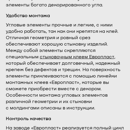
элементы богато декорированного угла.
Удобство монтажа
Угловые элементы прочные и легкие, с ними
удобно работать, так как они крепятся на клей.
Отличная геометрия и ровный срез
обеспечивают хорошую стыковку изделий.
Между собой элементы скрепляются
специальным
стыковочным клеем Европласт
,
который обеспечивает долговечный, надежный
крепеж без дефектов и трещин. На поверхность
элементы приклеиваются с помощью линейки
монтажных клеев «Европласт», которые вы
сможете приобрести вместе с декором.
Особенности монтажа угловых элементов
различной геометрии и их стыковки
с молдингами описаны в инструкции.
Контроль качества
На заводе «Европласт» реализуется полный цикл