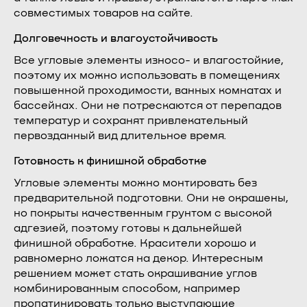
совместимых товаров на сайте.
Долговечность и влагоустойчивость
Все угловые элементы износо- и влагостойкие,
поэтому их можно использовать в помещениях
повышенной проходимости, ванных комнатах и
бассейнах. Они не потрескаются от перепадов
температур и сохранят привлекательный
первозданный вид длительное время.
Готовность к финишной обработке
Угловые элементы можно монтировать без
предварительной подготовки. Они не окрашены,
но покрыты качественным грунтом с высокой
адгезией, поэтому готовы к дальнейшей
финишной обработке. Красители хорошо и
равномерно ложатся на декор. Интересным
решением может стать окрашивание углов
комбинированным способом, например
пропатинировать только выступающие